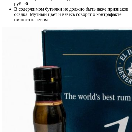
рублей.
В содержимом бутылки не должно быть даже признаков
осадка. Мутный цвет и взвесь говорят о контрафакте
низкого качества.