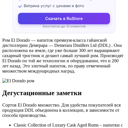
Витрина услуг с ценами и фото
Скачать в RuStore
Бесплатно до 10 клиентов
Ром El Dorado — напиток премиум-класса гайанской
дистиллерии Демерара — Demerara Distillers Ltd (DDL) . Она
расположена на земле, где уже больше 300 лет выращивают
сахарный тростник и делают самый лучший ром. Производят
El Dorado по той же технологии и оборудовании, что и 200
лет назад. Это элитный напиток, по праву отмеченный
множеством международных наград.
Дегустационные заметки
Сортов El Dorado множество. Для удобства покупателей вся
продукция DDL объединена в коллекции, в зависимости от
способа производства.
Classic Collection of Luxury Cask Aged Rums – напитки с