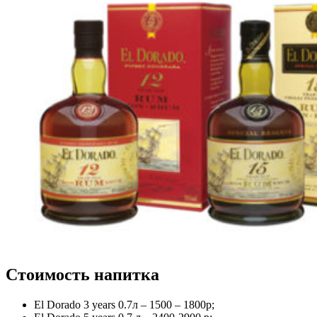
Стоимость напитка
El Dorado 3 years 0.7л – 1500 – 1800р;