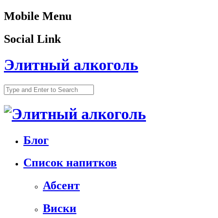
Mobile Menu
Social Link
Элитный алкоголь
Блог
Список напитков
Абсент
Виски