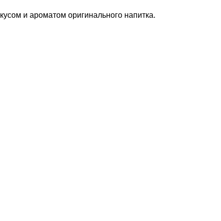
вкусом и ароматом оригинального напитка.