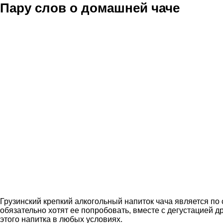
Пару слов о домашней чаче
Грузинский крепкий алкогольный напиток чача является по 
обязательно хотят ее попробовать, вместе с дегустацией д
этого напитка в любых условиях.