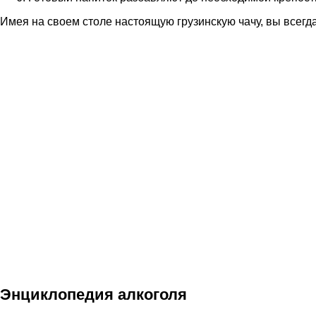
Имея на своем столе настоящую грузинскую чачу, вы всегд
Энциклопедия алкоголя