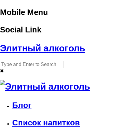
Mobile Menu
Social Link
Элитный алкоголь
Блог
Список напитков