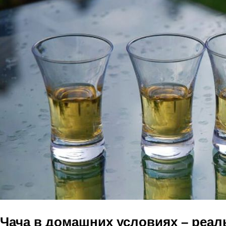
Чача в домашних условиях – реаль