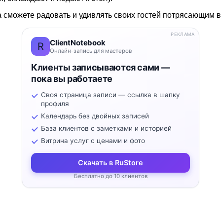
а сможете радовать и удивлять своих гостей потрясающим 
РЕКЛАМА
ClientNotebook
R
Онлайн-запись для мастеров
Клиенты записываются сами —
пока вы работаете
Своя страница записи — ссылка в шапку
профиля
Календарь без двойных записей
База клиентов с заметками и историей
Витрина услуг с ценами и фото
Скачать в RuStore
Бесплатно до 10 клиентов