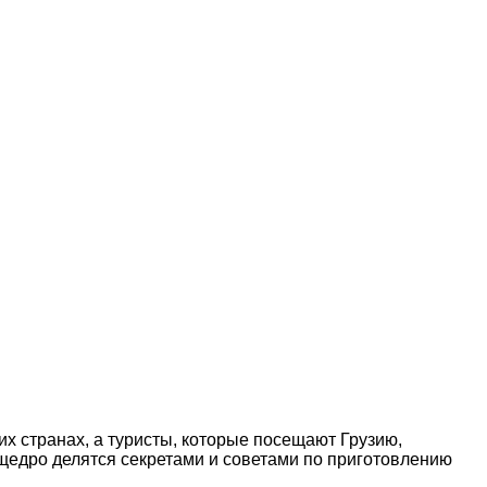
гих странах, а туристы, которые посещают Грузию,
ы щедро делятся секретами и советами по приготовлению