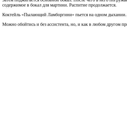
содержимое в бокал для мартини. Распитие продолжается.
Коктейль «Пылающий Ламборгини» пьется на одном дыхании. Дл
Можно обойтись и без ассистента, но, и как в любом другом пр