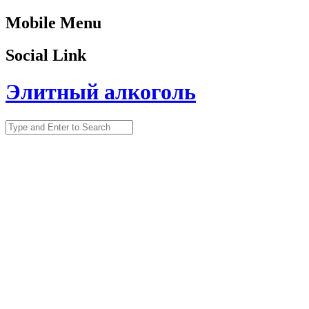
Mobile Menu
Social Link
Элитный алкоголь