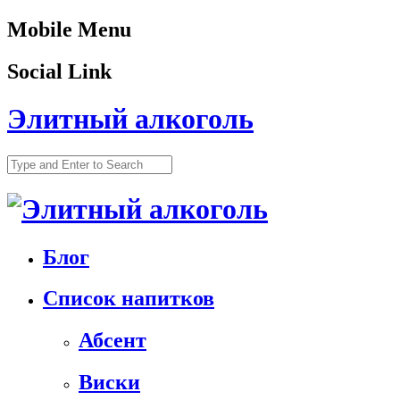
Mobile Menu
Social Link
Элитный алкоголь
Блог
Список напитков
Абсент
Виски