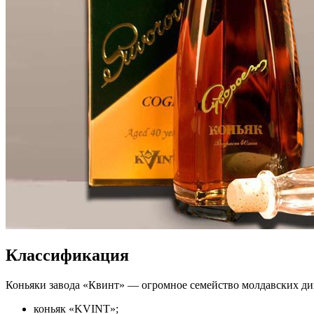
Классификация
Коньяки завода «Квинт» — огромное семейство молдавских ди
коньяк «KVINT»;