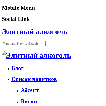
Mobile Menu
Social Link
Элитный алкоголь
Блог
Список напитков
Абсент
Виски