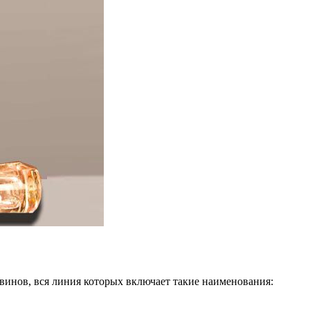
винов, вся линия которых включает такие наименования: