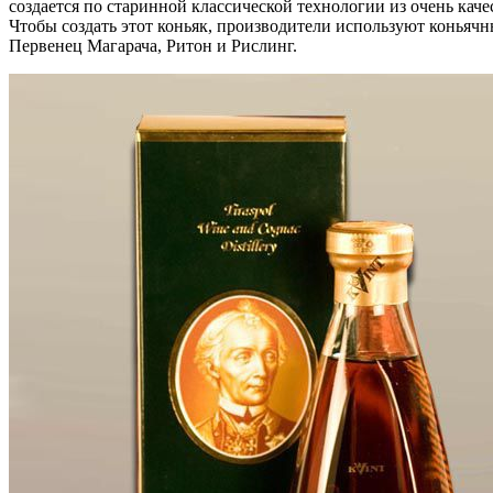
создается по старинной классической технологии из очень кач
Чтобы создать этот коньяк, производители используют коньячн
Первенец Магарача, Ритон и Рислинг.