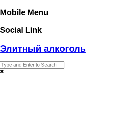
Mobile Menu
Social Link
Элитный алкоголь