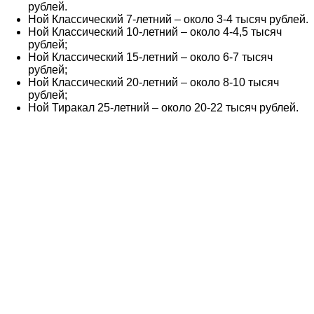
рублей.
Ной Классический 7-летний – около 3-4 тысяч рублей.
Ной Классический 10-летний – около 4-4,5 тысяч
рублей;
Ной Классический 15-летний – около 6-7 тысяч
рублей;
Ной Классический 20-летний – около 8-10 тысяч
рублей;
Ной Тиракал 25-летний – около 20-22 тысяч рублей.