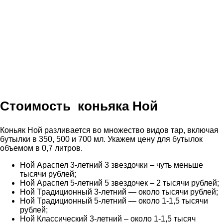
Стоимость коньяка Ной
Коньяк Ной разливается во множество видов тар, включая
бутылки в 350, 500 и 700 мл. Укажем цену для бутылок
объемом в 0,7 литров.
Ной Араспел 3-летний 3 звездочки – чуть меньше
тысячи рублей;
Ной Араспел 5-летний 5 звездочек – 2 тысячи рублей;
Ной Традиционный 3-летний — около тысячи рублей;
Ной Традиционный 5-летний — около 1-1,5 тысячи
рублей;
Ной Классический 3-летний – около 1-1,5 тысяч