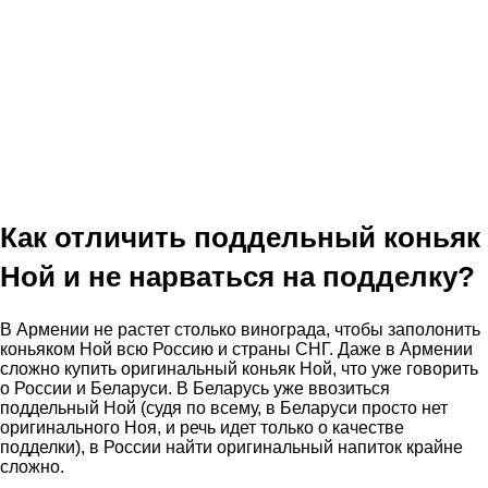
Как отличить поддельный коньяк
Ной и не нарваться на подделку?
В Армении не растет столько винограда, чтобы заполонить
коньяком Ной всю Россию и страны СНГ. Даже в Армении
сложно купить оригинальный коньяк Ной, что уже говорить
о России и Беларуси. В Беларусь уже ввозиться
поддельный Ной (судя по всему, в Беларуси просто нет
оригинального Ноя, и речь идет только о качестве
подделки), в России найти оригинальный напиток крайне
сложно.