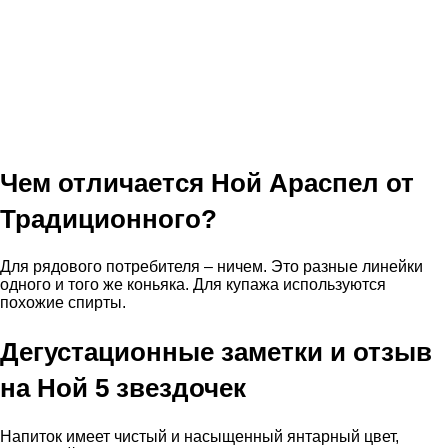
Чем отличается Ной Араспел от
Традиционного?
Для рядового потребителя – ничем. Это разные линейки
одного и того же коньяка. Для купажа используются
похожие спирты.
Дегустационные заметки и отзыв
на Ной 5 звездочек
Напиток имеет чистый и насыщенный янтарный цвет,