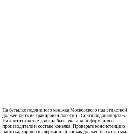
На бутылке подлинного коньяка Московского над этикеткой
должен быть выгравирован логотип «Союзплодоимпорта».
На контрэтикетке должна быть указана информация о
производителе и составе коньяка. Проверьте консистенцию
напитка, хорошо выдержанный коньяк должен быть густым.