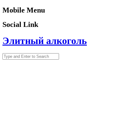
Mobile Menu
Social Link
Элитный алкоголь