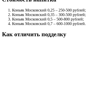
Коньяк Московский 0,25 – 250-500 рублей;
Коньяк Московский 0,35 – 300-500 рублей;
Коньяк Московский 0,5 – 500-800 рублей;
Коньяк Московский 0,7 – 600-1000 рублей.
Как отличить подделку