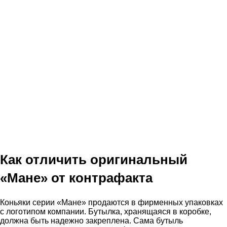
Как отличить оригинальный
«Мане» от контрафакта
Коньяки серии «Мане» продаются в фирменных упаковках
с логотипом компании. Бутылка, хранящаяся в коробке,
должна быть надежно закреплена. Сама бутыль