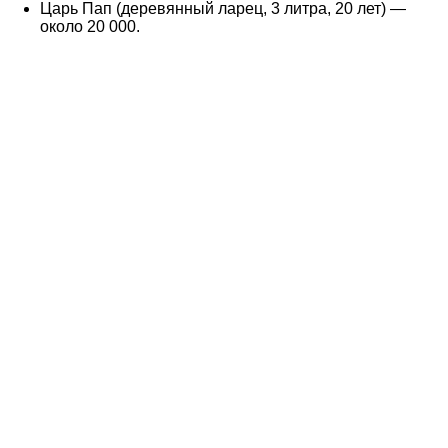
Царь Пап (деревянный ларец, 3 литра, 20 лет) —
около 20 000.