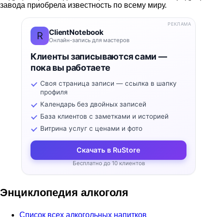
завода приобрела известность по всему миру.
РЕКЛАМА
ClientNotebook
R
Онлайн-запись для мастеров
Клиенты записываются сами —
пока вы работаете
Своя страница записи — ссылка в шапку
профиля
Календарь без двойных записей
База клиентов с заметками и историей
Витрина услуг с ценами и фото
Скачать в RuStore
Бесплатно до 10 клиентов
Энциклопедия алкоголя
Список всех алкогольных напитков