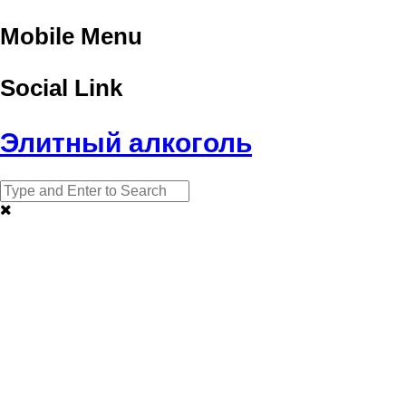
Mobile Menu
Social Link
Элитный алкоголь