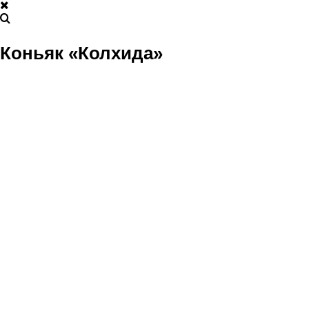
Коньяк «Колхида»