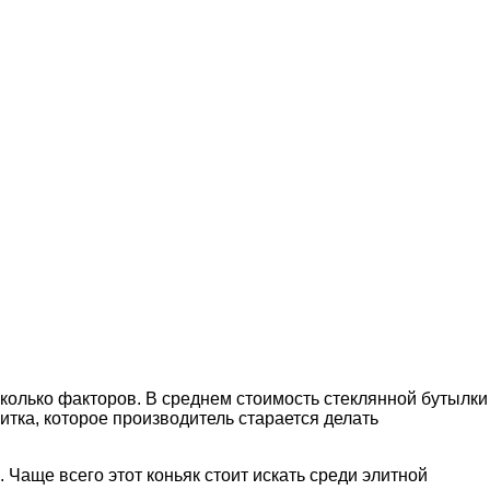
сколько факторов. В среднем стоимость стеклянной бутылки
питка, которое производитель старается делать
 Чаще всего этот коньяк стоит искать среди элитной