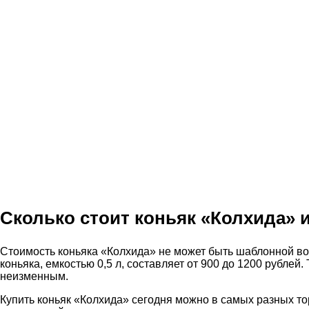
Сколько стоит коньяк «Колхида» и
Стоимость коньяка «Колхида» не может быть шаблонной во 
коньяка, емкостью 0,5 л, составляет от 900 до 1200 рублей
неизменным.
Купить коньяк «Колхида» сегодня можно в самых разных тор