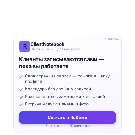
РЕКЛАМА
ClientNotebook
R
Онлайн-запись для мастеров
Клиенты записываются сами —
пока вы работаете
Своя страница записи — ссылка в шапку
профиля
Календарь без двойных записей
База клиентов с заметками и историей
Витрина услуг с ценами и фото
Скачать в RuStore
Бесплатно до 10 клиентов