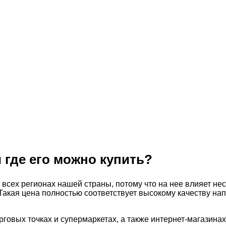
 где его можно купить?
всех регионах нашей страны, потому что на нее влияет не
. Такая цена полностью соответствует высокому качеству на
говых точках и супермаркетах, а также интернет-магазинах.