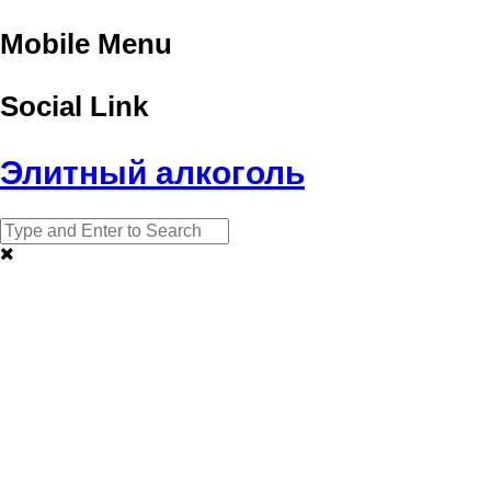
Mobile Menu
Social Link
Элитный алкоголь