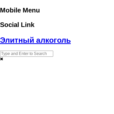
Mobile Menu
Social Link
Элитный алкоголь