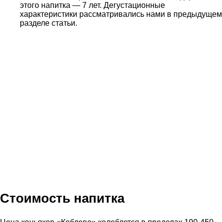
этого напитка — 7 лет. Дегустационные
характеристики рассматривались нами в предыдущем
разделе статьи.
Стоимость напитка