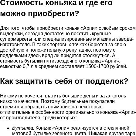
Стоимость коньяка и где его
можно приобрести?
Для того, чтобы приобрести коньяк «Арпи» с любым сроком
выдержки, сегодня достаточно посетить крупные
супермаркеты или специализированные магазины завода-
изготовителя. В таких торговых точках борются за свою
достойную и положительную репутацию, поэтому с
подделками здесь вряд ли придется столкнуться. А
стоимость бутылки пятизвездочного коньяка «Арпи»,
емкостью 0,7 л в среднем составляет 1500-1700 рублей.
Как защитить себя от подделок?
Никому не хочется платить большие деньги за алкоголь
низкого качества. Поэтому бдительные покупатели
стремятся обращать внимание на некоторые
отличительные особенности оригинального коньяка «Арпи»
от производителя, среди которых:
Бутылка.
Коньяк «Арпи» реализуется в стеклянной
матовой бутылке зеленого цвета. Никакая другая тара