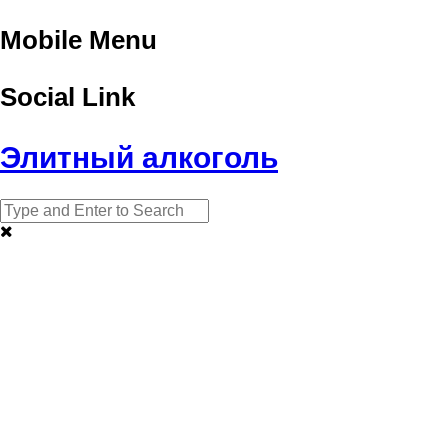
Mobile Menu
Social Link
Элитный алкоголь