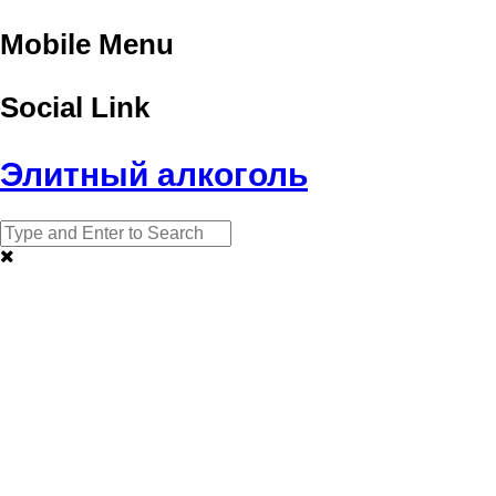
Mobile Menu
Social Link
Элитный алкоголь