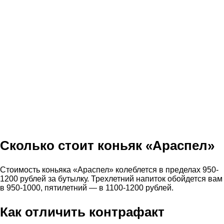
Сколько стоит коньяк «Араспел»
Стоимость коньяка «Араспел» колеблется в пределах 950-
1200 рублей за бутылку. Трехлетний напиток обойдется вам
в 950-1000, пятилетний — в 1100-1200 рублей.
Как отличить контрафакт