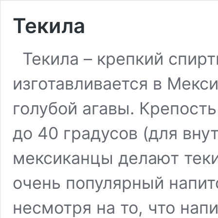
Текила
Текила – крепкий спирт
изготавливается в Мекси
голубой агавы. Крепость
до 40 градусов (для вну
мексиканцы делают текил
очень популярный напит
несмотря на то, что нап