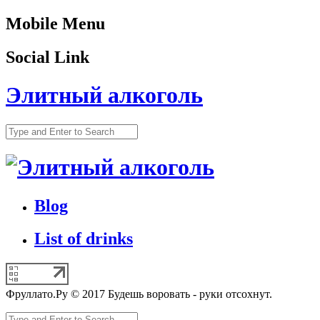
Mobile Menu
Social Link
Элитный алкоголь
Blog
List of drinks
Фруллато.Ру © 2017 Будешь воровать - руки отсохнут.