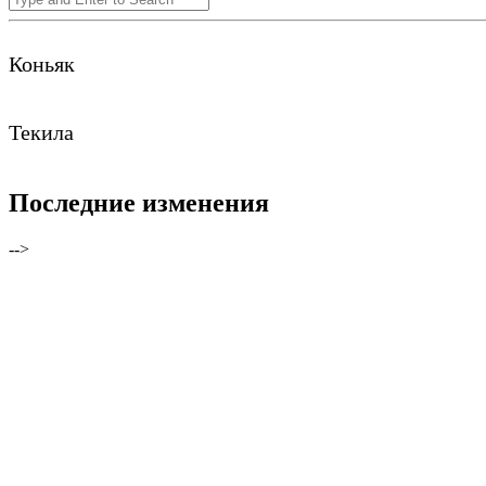
Коньяк
Текила
Последние изменения
-->